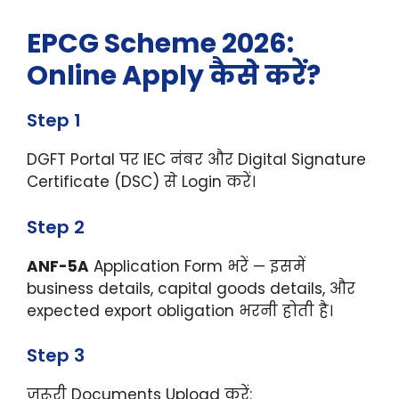
EPCG Scheme 2026:
Online Apply कैसे करें?
Step 1
DGFT Portal पर IEC नंबर और Digital Signature
Certificate (DSC) से Login करें।
Step 2
ANF-5A
Application Form भरें — इसमें
business details, capital goods details, और
expected export obligation भरनी होती है।
Step 3
जरूरी Documents Upload करें: