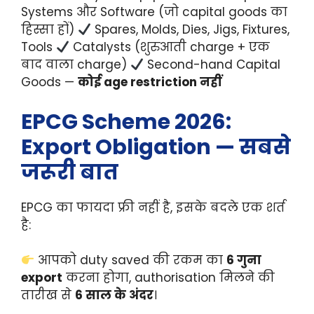
Systems और Software (जो capital goods का
हिस्सा हों)
Spares, Molds, Dies, Jigs, Fixtures,
Tools
Catalysts (शुरुआती charge + एक
बाद वाला charge)
Second-hand Capital
Goods —
कोई age restriction नहीं
EPCG Scheme 2026:
Export Obligation — सबसे
जरूरी बात
EPCG का फायदा फ्री नहीं है, इसके बदले एक शर्त
है:
आपको duty saved की रकम का
6 गुना
export
करना होगा, authorisation मिलने की
तारीख से
6 साल के अंदर
।