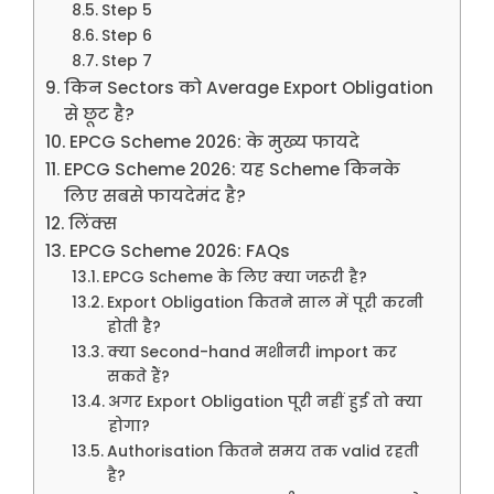
Step 5
Step 6
Step 7
किन Sectors को Average Export Obligation
से छूट है?
EPCG Scheme 2026: के मुख्य फायदे
EPCG Scheme 2026: यह Scheme किनके
लिए सबसे फायदेमंद है?
लिंक्स
EPCG Scheme 2026: FAQs
EPCG Scheme के लिए क्या जरूरी है?
Export Obligation कितने साल में पूरी करनी
होती है?
क्या Second-hand मशीनरी import कर
सकते हैं?
अगर Export Obligation पूरी नहीं हुई तो क्या
होगा?
Authorisation कितने समय तक valid रहती
है?