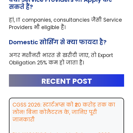
सकते हैं?
हां, IT companies, consultancies जैसी Service
Providers भी eligible हैं।
Domestic सोर्सिंग से क्या फायदा है?
अगर मशीनरी भारत से खरीदी जाए, तो Export
Obligation 25% कम हो जाता है।
RECENT POST
CGSS 2026: स्टार्टअप्स को ₹20 करोड़ तक का
लोन! बिना कोलैटरल के, जानिए पूरी
जानकारी