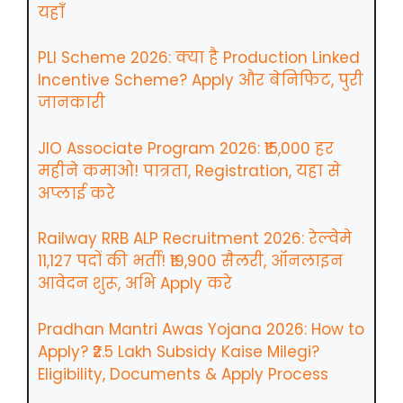
यहाँ
PLI Scheme 2026: क्या है Production Linked
Incentive Scheme? Apply और बेनिफिट, पुरी
जानकारी
JIO Associate Program 2026: ₹15,000 हर
महीने कमाओ! पात्रता, Registration, यहा से
अप्लाई करे
Railway RRB ALP Recruitment 2026: रेल्वेमे
11,127 पदों की भर्ती! ₹19,900 सैलरी, ऑनलाइन
आवेदन शुरू, अभि Apply करे
Pradhan Mantri Awas Yojana 2026: How to
Apply? ₹2.5 Lakh Subsidy Kaise Milegi?
Eligibility, Documents & Apply Process