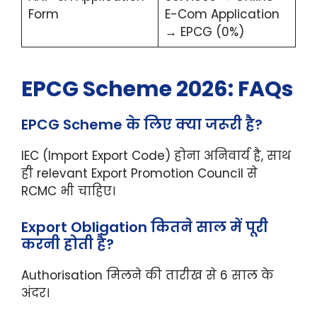
Form
E-Com Application
→ EPCG (0%)
EPCG Scheme 2026: FAQs
EPCG Scheme के लिए क्या जरूरी है?
IEC (Import Export Code) होना अनिवार्य है, साथ
ही relevant Export Promotion Council से
RCMC भी चाहिए।
Export Obligation कितने साल में पूरी
करनी होती है?
Authorisation मिलने की तारीख से 6 साल के
अंदर।