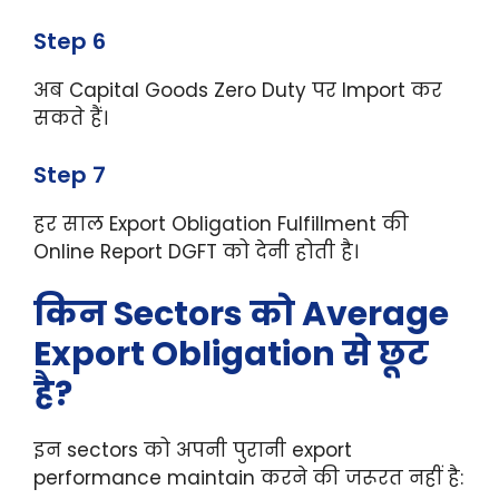
Step 6
अब Capital Goods Zero Duty पर Import कर
सकते हैं।
Step 7
हर साल Export Obligation Fulfillment की
Online Report DGFT को देनी होती है।
किन Sectors को Average
Export Obligation से छूट
है?
इन sectors को अपनी पुरानी export
performance maintain करने की जरूरत नहीं है: