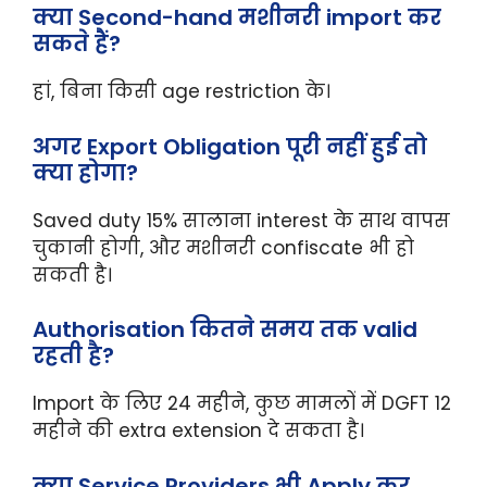
क्या Second-hand मशीनरी import कर
सकते हैं?
हां, बिना किसी age restriction के।
अगर Export Obligation पूरी नहीं हुई तो
क्या होगा?
Saved duty 15% सालाना interest के साथ वापस
चुकानी होगी, और मशीनरी confiscate भी हो
सकती है।
Authorisation कितने समय तक valid
रहती है?
Import के लिए 24 महीने, कुछ मामलों में DGFT 12
महीने की extra extension दे सकता है।
क्या Service Providers भी Apply कर