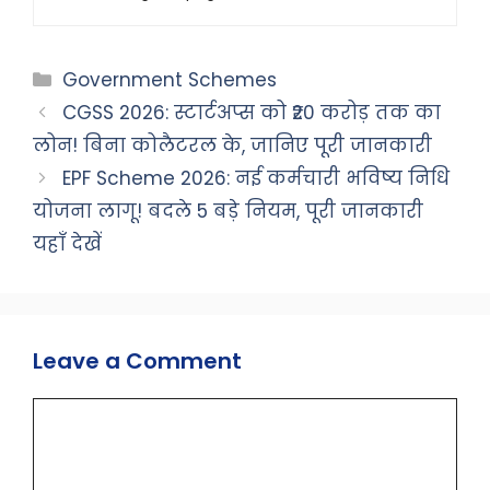
Categories
Government Schemes
CGSS 2026: स्टार्टअप्स को ₹20 करोड़ तक का
लोन! बिना कोलैटरल के, जानिए पूरी जानकारी
EPF Scheme 2026: नई कर्मचारी भविष्य निधि
योजना लागू! बदले 5 बड़े नियम, पूरी जानकारी
यहाँ देखें
Leave a Comment
Comment