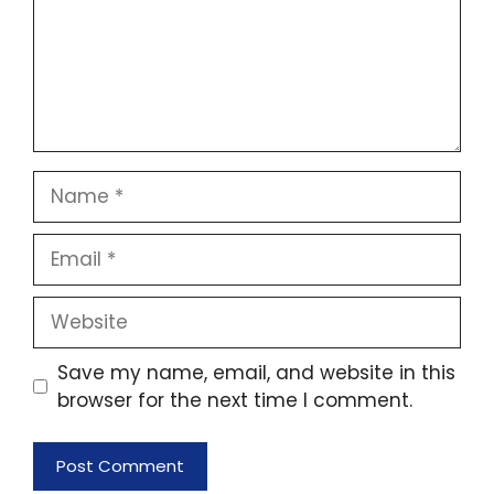
Name
Email
Website
Save my name, email, and website in this
browser for the next time I comment.