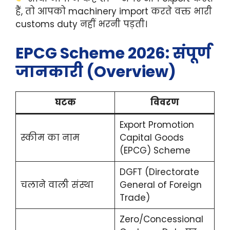
हैं, तो आपको machinery import करते वक्त भारी
customs duty नहीं भरनी पड़ती।
EPCG Scheme 2026: संपूर्ण
जानकारी (Overview)
घटक
विवरण
Export Promotion
स्कीम का नाम
Capital Goods
(EPCG) Scheme
DGFT (Directorate
चलाने वाली संस्था
General of Foreign
Trade)
Zero/Concessional