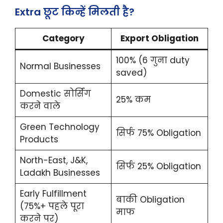
Extra छूट किन्हें मिलती है?
Category
Export Obligation
100% (6 गुना duty
Normal Businesses
saved)
Domestic सोर्सिंग
25% कम
करने वाले
Green Technology
सिर्फ 75% Obligation
Products
North-East, J&K,
सिर्फ 25% Obligation
Ladakh Businesses
Early Fulfillment
बाकी Obligation
(75%+ पहले पूरा
माफ
करने पर)