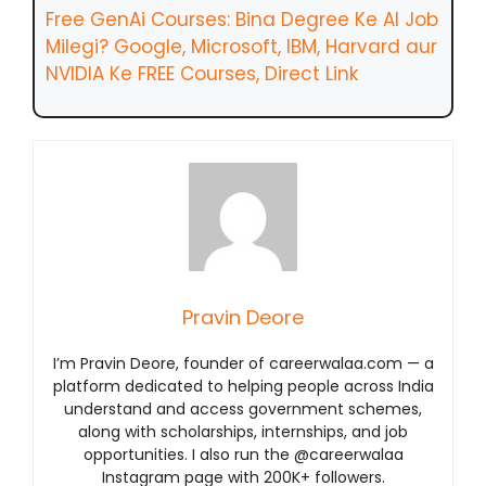
Free GenAi Courses: Bina Degree Ke AI Job
Milegi? Google, Microsoft, IBM, Harvard aur
NVIDIA Ke FREE Courses, Direct Link
Pravin Deore
I’m Pravin Deore, founder of careerwalaa.com — a
platform dedicated to helping people across India
understand and access government schemes,
along with scholarships, internships, and job
opportunities. I also run the @careerwalaa
Instagram page with 200K+ followers.