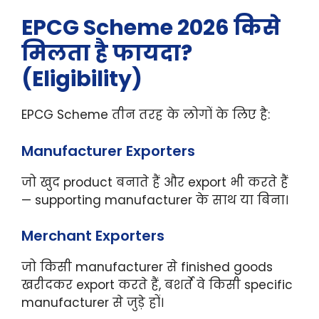
EPCG Scheme 2026 किसे
मिलता है फायदा?
(Eligibility)
EPCG Scheme तीन तरह के लोगों के लिए है:
Manufacturer Exporters
जो खुद product बनाते हैं और export भी करते हैं
— supporting manufacturer के साथ या बिना।
Merchant Exporters
जो किसी manufacturer से finished goods
खरीदकर export करते हैं, बशर्ते वे किसी specific
manufacturer से जुड़े हों।