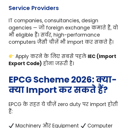
Service Providers
IT companies, consultancies, design
agencies — जो foreign exchange कमाते हैं, वो
भी eligible हैं। सर्वर, high-performance
computers जैसी चीज़ें भी import कर सकते हैं।
Apply करने के लिए सबसे पहले
IEC (Import
Export Code)
होना जरूरी है।
EPCG Scheme 2026: क्या-
क्या Import कर सकते हैं?
EPCG के तहत ये चीज़ें zero duty पर import होती
हैं:
Machinery और Equipment
Computer