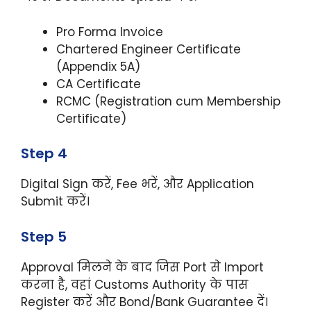
Pro Forma Invoice
Chartered Engineer Certificate
(Appendix 5A)
CA Certificate
RCMC (Registration cum Membership
Certificate)
Step 4
Digital Sign करें, Fee भरें, और Application
Submit करें।
Step 5
Approval मिलने के बाद जिस Port से Import
करना है, वहां Customs Authority के पास
Register करें और Bond/Bank Guarantee दें।