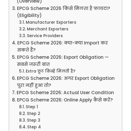
(Overview)
EPCG Scheme 2026 किसे मिलता है फायदा?
(Eligibility)
Manufacturer Exporters
Merchant Exporters
Service Providers
EPCG Scheme 2026: क्या-क्या Import कर
सकते हैं?
EPCG Scheme 2026: Export Obligation —
सबसे जरूरी बात
Extra छूट किन्हें मिलती है?
EPCG Scheme 2026: अगर Export Obligation
पूरा नहीं हुआ तो?
EPCG Scheme 2026: Actual User Condition
EPCG Scheme 2026: Online Apply कैसे करें?
Step 1
Step 2
Step 3
Step 4