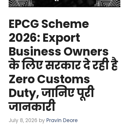
EPCG Scheme
2026: Export
Business Owners
के लिए सरकार दे रही है
Zero Customs
Duty, जानिए पूरी
जानकारी
July 8, 2026
by
Pravin Deore