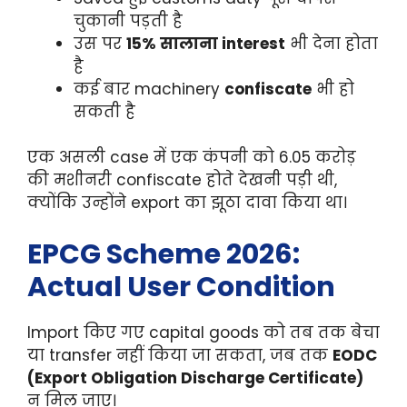
चुकानी पड़ती है
उस पर
15% सालाना interest
भी देना होता
है
कई बार machinery
confiscate
भी हो
सकती है
एक असली case में एक कंपनी को 6.05 करोड़
की मशीनरी confiscate होते देखनी पड़ी थी,
क्योंकि उन्होंने export का झूठा दावा किया था।
EPCG Scheme 2026:
Actual User Condition
Import किए गए capital goods को तब तक बेचा
या transfer नहीं किया जा सकता, जब तक
EODC
(Export Obligation Discharge Certificate)
न मिल जाए।