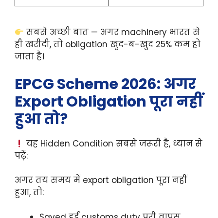
सबसे अच्छी बात — अगर machinery भारत से
ही खरीदी, तो obligation खुद-ब-खुद 25% कम हो
जाता है।
EPCG Scheme 2026: अगर
Export Obligation पूरा नहीं
हुआ तो?
यह Hidden Condition सबसे जरूरी है, ध्यान से
पढ़ें:
अगर तय समय में export obligation पूरा नहीं
हुआ, तो:
Saved हुई customs duty पूरी वापस