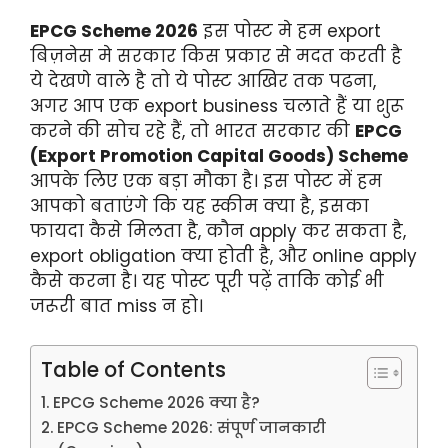
EPCG Scheme 2026
इस पोस्ट मे हम export
बिज़नेस मे सरकार किस प्रकार से मदत करती है
ये देखणे वाले है तो ये पोस्ट आखिर तक पढना,
अगर आप एक export business चलाते हैं या शुरू
करने की सोच रहे हैं, तो भारत सरकार की
EPCG
(Export Promotion Capital Goods) Scheme
आपके लिए एक बड़ा मौका है। इस पोस्ट में हम
आपको बताएंगे कि यह स्कीम क्या है, इसका
फायदा कैसे मिलता है, कौन apply कर सकता है,
export obligation क्या होती है, और online apply
कैसे करना है। यह पोस्ट पूरी पढ़ें ताकि कोई भी
जरूरी बात miss न हो।
Table of Contents
EPCG Scheme 2026 क्या है?
EPCG Scheme 2026: संपूर्ण जानकारी