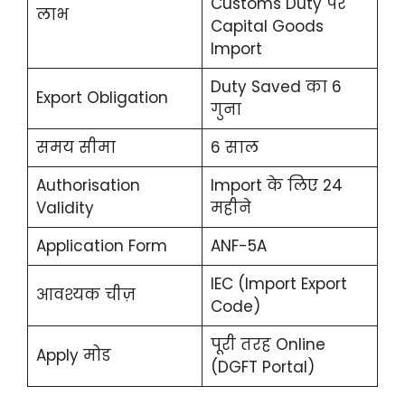
Customs Duty पर
लाभ
Capital Goods
Import
Duty Saved का 6
Export Obligation
गुना
समय सीमा
6 साल
Authorisation
Import के लिए 24
Validity
महीने
Application Form
ANF-5A
IEC (Import Export
आवश्यक चीज़
Code)
पूरी तरह Online
Apply मोड
(DGFT Portal)