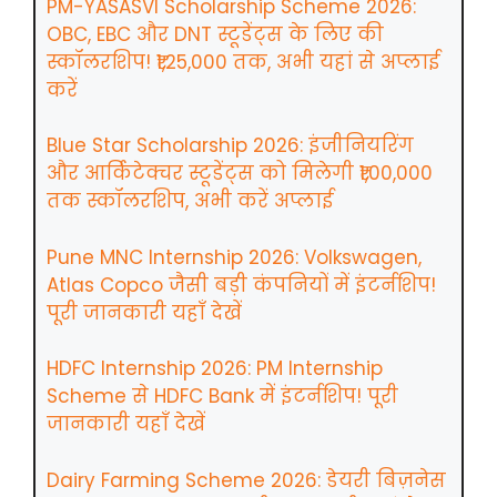
PM-YASASVI Scholarship Scheme 2026:
OBC, EBC और DNT स्टूडेंट्स के लिए की
स्कॉलरशिप! ₹1,25,000 तक, अभी यहां से अप्लाई
करें
Blue Star Scholarship 2026: इंजीनियरिंग
और आर्किटेक्चर स्टूडेंट्स को मिलेगी ₹1,00,000
तक स्कॉलरशिप, अभी करें अप्लाई
Pune MNC Internship 2026: Volkswagen,
Atlas Copco जैसी बड़ी कंपनियों में इंटर्नशिप!
पूरी जानकारी यहाँ देखें
HDFC Internship 2026: PM Internship
Scheme से HDFC Bank में इंटर्नशिप! पूरी
जानकारी यहाँ देखें
Dairy Farming Scheme 2026: डेयरी बिज़नेस