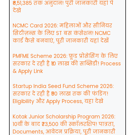
₹8,51,385 तक अनुदान! पुरी जानकारी यहां पे
देखे
NCMC Card 2026: महिलाओं और सीनियर
सिटीज़न्स के लिए ST बस कंसेशन! NCMC
कार्ड कैसे बनवाएं, पूरी जानकारी यहां देखें
PMFME Scheme 2026: फ़ूड प्रोसेसिंग के लिए
सरकार दे रही है ₹10 लाख की सब्सिडी! Process
& Apply Link
Startup India Seed Fund Scheme 2026:
सरकार दे रही है ₹50 लाख तक की फंडिंग!
Eligibility और Apply Process, यहा देखे
Kotak Junior Scholarship Program 2026:
10वीं के बाद ₹73,500 की स्कॉलरशिप! पात्रता,
Documents, आवेदन प्रक्रिया, पूरी जानकारी