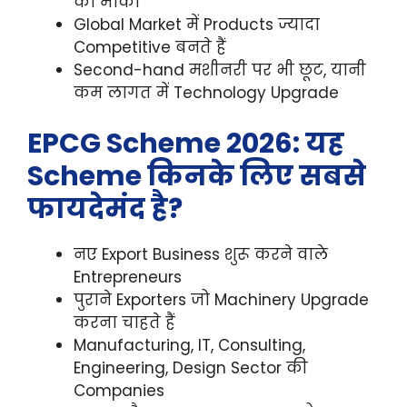
का मौका
Global Market में Products ज्यादा
Competitive बनते हैं
Second-hand मशीनरी पर भी छूट, यानी
कम लागत में Technology Upgrade
EPCG Scheme 2026: यह
Scheme किनके लिए सबसे
फायदेमंद है?
नए Export Business शुरू करने वाले
Entrepreneurs
पुराने Exporters जो Machinery Upgrade
करना चाहते हैं
Manufacturing, IT, Consulting,
Engineering, Design Sector की
Companies