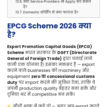
क्या Service Providers भी Apply कर सकते
हैं?
Domestic सोर्सिंग से क्या फायदा है?
EPCG Scheme 2026 क्या
है?
Export Promotion Capital Goods (EPCG)
Scheme
भारत सरकार के
DGFT (Directorate
General of Foreign Trade)
द्वारा चलाई जाने
वाली एक योजना है। इसका मकसद है — export
करने वाले businesses को machinery और
equipment
zero या concessional customs
duty
पर import करने की सुविधा देना, ताकि वे
अपनी production quality बेहतर बना सकें और
दुनिया भर में competitive बन सकें।
सीधी भाषा में कहें तो — अगर आप export करते