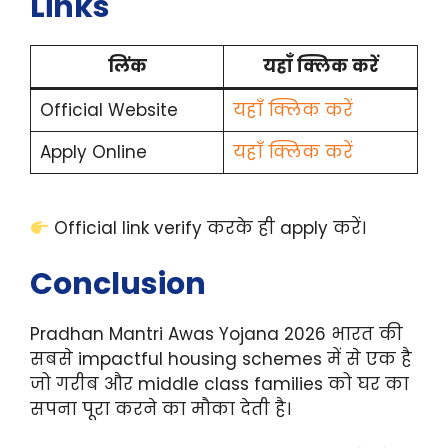
Links
लिंक
यहाँ क्लिक करें
Official Website
यहाँ क्लिक करें
Apply Online
यहाँ क्लिक करें
Official link verify करके ही apply करें।
Conclusion
Pradhan Mantri Awas Yojana 2026 भारत की
सबसे impactful housing schemes में से एक है
जो गरीब और middle class families को घर का
सपना पूरा करने का मौका देती है।