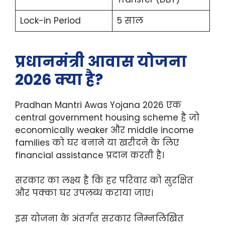
Lock-in Period
5 साल
प्रधानमंत्री आवास योजना
2026 क्या है?
Pradhan Mantri Awas Yojana 2026 एक
central government housing scheme है जो
economically weaker और middle income
families को घर बनाने या खरीदने के लिए
financial assistance प्रदान करती है।
सरकार का लक्ष्य है कि हर परिवार को सुरक्षित
और पक्का घर उपलब्ध कराया जाए।
इस योजना के अंतर्गत सरकार निम्नलिखित