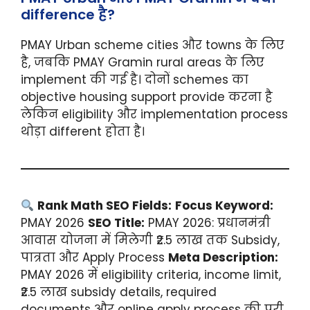
difference है?
PMAY Urban scheme cities और towns के लिए
है, जबकि PMAY Gramin rural areas के लिए
implement की गई है। दोनों schemes का
objective housing support provide करना है
लेकिन eligibility और implementation process
थोड़ा different होता है।
Rank Math SEO Fields:
Focus Keyword:
PMAY 2026
SEO Title:
PMAY 2026: प्रधानमंत्री
आवास योजना में मिलेगी ₹2.5 लाख तक Subsidy,
पात्रता और Apply Process
Meta Description:
PMAY 2026 में eligibility criteria, income limit,
₹2.5 लाख subsidy details, required
documents और online apply process की पूरी