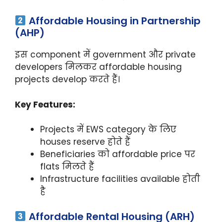
Affordable Housing in Partnership
(AHP)
इस component में government और private
developers मिलकर affordable housing
projects develop करते हैं।
Key Features:
Projects में EWS category के लिए
houses reserve होते हैं
Beneficiaries को affordable price पर
flats मिलते हैं
Infrastructure facilities available होती
है
Affordable Rental Housing (ARH)