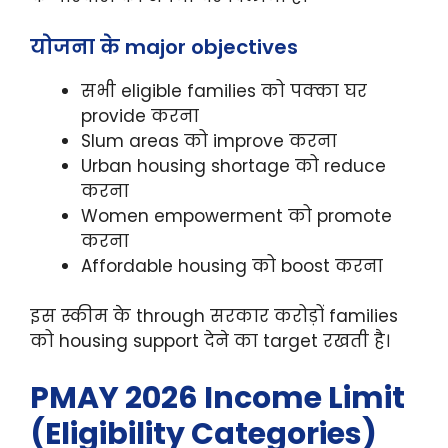
योजना के major objectives
सभी eligible families को पक्का घर
provide करना
Slum areas को improve करना
Urban housing shortage को reduce
करना
Women empowerment को promote
करना
Affordable housing को boost करना
इस स्कीम के through सरकार करोड़ों families
को housing support देने का target रखती है।
PMAY 2026 Income Limit
(Eligibility Categories)