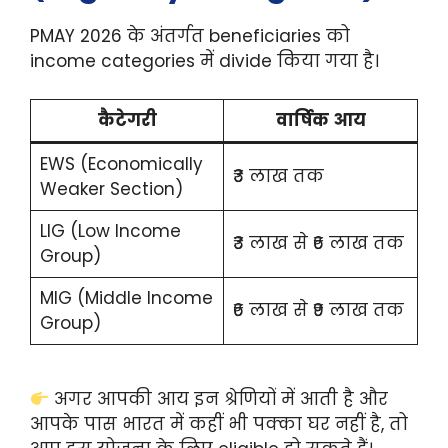
PMAY 2026 के अंतर्गत beneficiaries को
income categories में divide किया गया है।
कैटेगरी
वार्षिक आय
EWS (Economically
₹3 लाख तक
Weaker Section)
LIG (Low Income
₹3 लाख से ₹6 लाख तक
Group)
MIG (Middle Income
₹6 लाख से ₹9 लाख तक
Group)
अगर आपकी आय इन श्रेणियों में आती है और
आपके पास भारत में कहीं भी पक्का घर नहीं है, तो