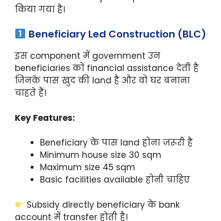
किया गया है।
Beneficiary Led Construction (BLC)
इस component में government उन
beneficiaries को financial assistance देती है
जिनके पास खुद की land है और वो घर बनाना
चाहते हैं।
Key Features:
Beneficiary के पास land होना जरूरी है
Minimum house size 30 sqm
Maximum size 45 sqm
Basic facilities available होनी चाहिए
Subsidy directly beneficiary के bank
account में transfer होती है।