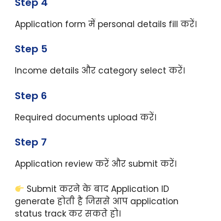
Step 4
Application form में personal details fill करें।
Step 5
Income details और category select करें।
Step 6
Required documents upload करें।
Step 7
Application review करें और submit करें।
Submit करने के बाद Application ID
generate होती है जिससे आप application
status track कर सकते हो।