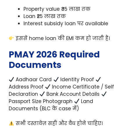
Property value ₹35 लाख तक
Loan ₹25 लाख तक
Interest subsidy loan पर available
इससे home loan की EMI कम हो जाती है।
PMAY 2026 Required
Documents
Aadhaar Card
Identity Proof
Address Proof
Income Certificate / Self
Declaration
Bank Account Details
Passport Size Photograph
Land
Documents (BLC के case में)
सभी दस्तावेज़ सही और वैध होने चाहिए।