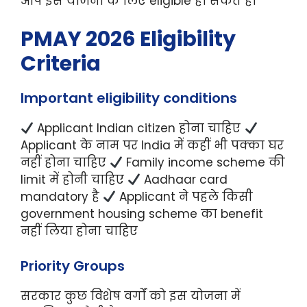
आप इस योजना के लिए eligible हो सकते हैं।
PMAY 2026 Eligibility
Criteria
Important eligibility conditions
Applicant Indian citizen होना चाहिए
Applicant के नाम पर India में कहीं भी पक्का घर
नहीं होना चाहिए
Family income scheme की
limit में होनी चाहिए
Aadhaar card
mandatory है
Applicant ने पहले किसी
government housing scheme का benefit
नहीं लिया होना चाहिए
Priority Groups
सरकार कुछ विशेष वर्गों को इस योजना में