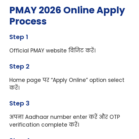
PMAY 2026 Online Apply
Process
Step 1
Official PMAY website विजिट करें।
Step 2
Home page पर “Apply Online” option select
करें।
Step 3
अपना Aadhaar number enter करें और OTP
verification complete करें।