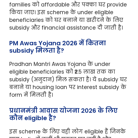
families को affordable और पक्का घर provide
किया जाए। इस scheme के under eligible
beneficiaries को घर बनाने या खरीदने के लिए
subsidy और financial assistance दी जाती है।
PM Awas Yojana 2026 में कितना
subsidy मिलता है?
Pradhan Mantri Awas Yojana के under
eligible beneficiaries को ₹2.5 लाख तक का
subsidy (अनुदान) मिल सकता है। ये subsidy घर
बनाने या housing loan पर interest subsidy के
form में मिलती है।
प्रधानमंत्री आवास योजना 2026 के लिए
कौन eligible है?
इस scheme के लिए वही लोग eligible हैं जिनके