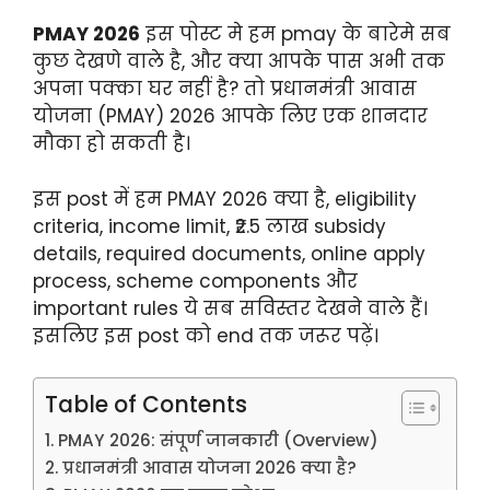
PMAY 2026
इस पोस्ट मे हम pmay के बारेमे सब
कुछ देखणे वाले है, और क्या आपके पास अभी तक
अपना पक्का घर नहीं है? तो प्रधानमंत्री आवास
योजना (PMAY) 2026 आपके लिए एक शानदार
मौका हो सकती है।
इस post में हम PMAY 2026 क्या है, eligibility
criteria, income limit, ₹2.5 लाख subsidy
details, required documents, online apply
process, scheme components और
important rules ये सब सविस्तर देखने वाले हैं।
इसलिए इस post को end तक जरूर पढ़ें।
Table of Contents
PMAY 2026: संपूर्ण जानकारी (Overview)
प्रधानमंत्री आवास योजना 2026 क्या है?