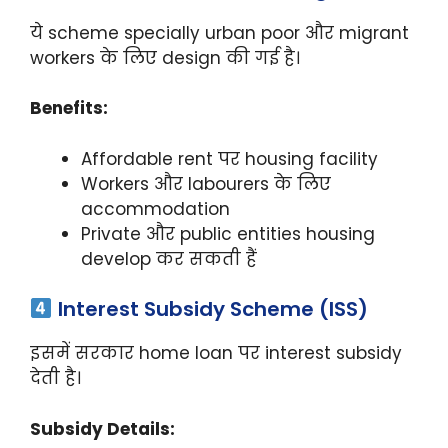
ये scheme specially urban poor और migrant
workers के लिए design की गई है।
Benefits:
Affordable rent पर housing facility
Workers और labourers के लिए
accommodation
Private और public entities housing
develop कर सकती हैं
Interest Subsidy Scheme (ISS)
इसमें सरकार home loan पर interest subsidy
देती है।
Subsidy Details: