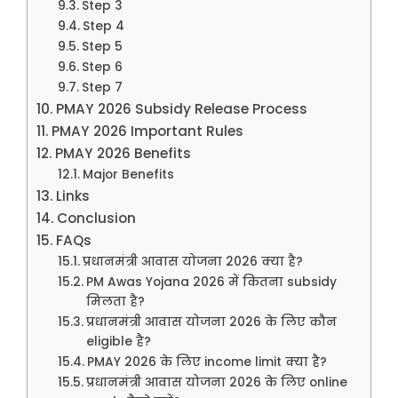
Step 3
Step 4
Step 5
Step 6
Step 7
PMAY 2026 Subsidy Release Process
PMAY 2026 Important Rules
PMAY 2026 Benefits
Major Benefits
Links
Conclusion
FAQs
प्रधानमंत्री आवास योजना 2026 क्या है?
PM Awas Yojana 2026 में कितना subsidy
मिलता है?
प्रधानमंत्री आवास योजना 2026 के लिए कौन
eligible है?
PMAY 2026 के लिए income limit क्या है?
प्रधानमंत्री आवास योजना 2026 के लिए online