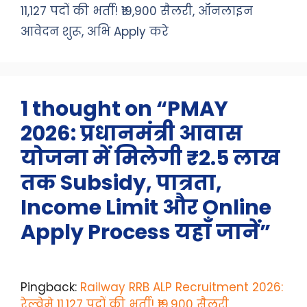
11,127 पदों की भर्ती! ₹19,900 सैलरी, ऑनलाइन
आवेदन शुरू, अभि Apply करे
1 thought on “PMAY
2026: प्रधानमंत्री आवास
योजना में मिलेगी ₹2.5 लाख
तक Subsidy, पात्रता,
Income Limit और Online
Apply Process यहाँ जानें”
Pingback:
Railway RRB ALP Recruitment 2026:
रेल्वेमे 11,127 पदों की भर्ती! ₹19,900 सैलरी,