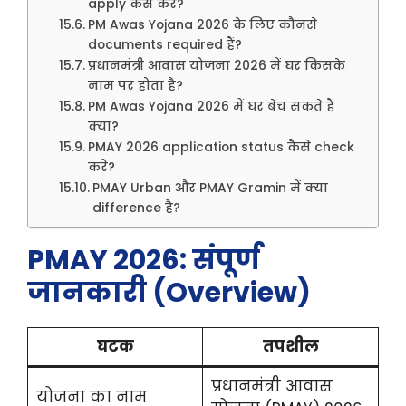
apply कैसे करें?
PM Awas Yojana 2026 के लिए कौनसे
documents required हैं?
प्रधानमंत्री आवास योजना 2026 में घर किसके
नाम पर होता है?
PM Awas Yojana 2026 में घर बेच सकते हैं
क्या?
PMAY 2026 application status कैसे check
करें?
PMAY Urban और PMAY Gramin में क्या
difference है?
PMAY 2026: संपूर्ण
जानकारी (Overview)
घटक
तपशील
प्रधानमंत्री आवास
योजना का नाम