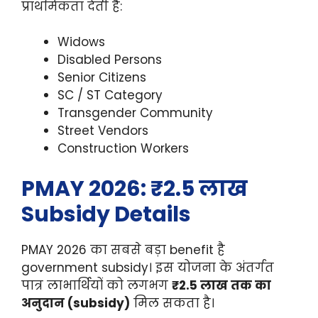
प्राथमिकता देती है:
Widows
Disabled Persons
Senior Citizens
SC / ST Category
Transgender Community
Street Vendors
Construction Workers
PMAY 2026: ₹2.5 लाख
Subsidy Details
PMAY 2026 का सबसे बड़ा benefit है
government subsidy। इस योजना के अंतर्गत
पात्र लाभार्थियों को लगभग
₹2.5 लाख तक का
अनुदान (subsidy)
मिल सकता है।