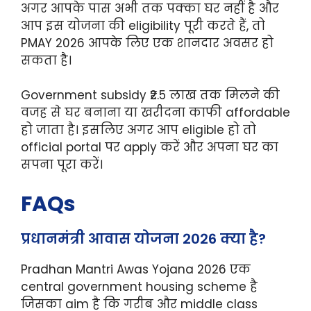
अगर आपके पास अभी तक पक्का घर नहीं है और
आप इस योजना की eligibility पूरी करते हैं, तो
PMAY 2026 आपके लिए एक शानदार अवसर हो
सकता है।
Government subsidy ₹2.5 लाख तक मिलने की
वजह से घर बनाना या खरीदना काफी affordable
हो जाता है। इसलिए अगर आप eligible हो तो
official portal पर apply करें और अपना घर का
सपना पूरा करें।
FAQs
प्रधानमंत्री आवास योजना 2026 क्या है?
Pradhan Mantri Awas Yojana 2026 एक
central government housing scheme है
जिसका aim है कि गरीब और middle class