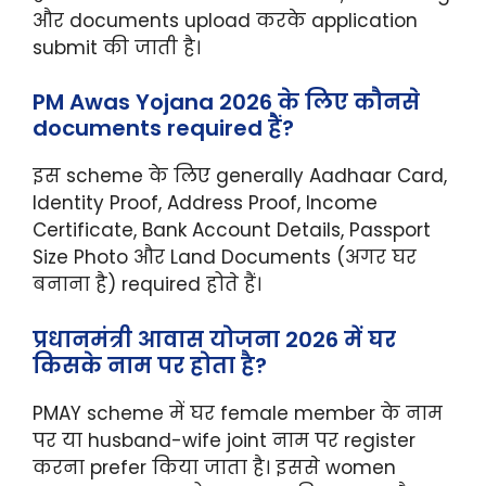
और documents upload करके application
submit की जाती है।
PM Awas Yojana 2026 के लिए कौनसे
documents required हैं?
इस scheme के लिए generally Aadhaar Card,
Identity Proof, Address Proof, Income
Certificate, Bank Account Details, Passport
Size Photo और Land Documents (अगर घर
बनाना है) required होते हैं।
प्रधानमंत्री आवास योजना 2026 में घर
किसके नाम पर होता है?
PMAY scheme में घर female member के नाम
पर या husband-wife joint नाम पर register
करना prefer किया जाता है। इससे women