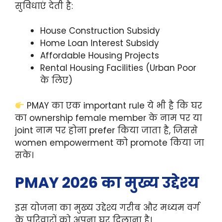
सुविधाएं देती है:
House Construction Subsidy
Home Loan Interest Subsidy
Affordable Housing Projects
Rental Housing Facilities (Urban Poor
के लिए)
PMAY का एक important rule ये भी है कि घर
का ownership female member के नाम पर या
joint नाम पर होना prefer किया जाता है, जिससे
women empowerment को promote किया जा
सके।
PMAY 2026 का मुख्य उद्देश्य
इस योजना का मुख्य उद्देश्य गरीब और मध्यम वर्ग
के परिवारों को अपना घर दिलाना है।