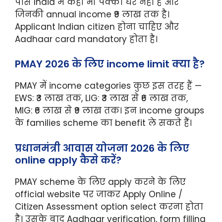
पास India में कहीं भी पक्का घर नहीं है और
जिनकी annual income ₹9 लाख तक है।
Applicant Indian citizen होना चाहिए और
Aadhaar card mandatory होता है।
PMAY 2026 के लिए income limit क्या है?
PMAY में income categories कुछ इस तरह हैं —
EWS: ₹3 लाख तक, LIG: ₹3 लाख से ₹6 लाख तक,
MIG: ₹6 लाख से ₹9 लाख तक। इन income groups
के families scheme का benefit ले सकते हैं।
प्रधानमंत्री आवास योजना 2026 के लिए
online apply कैसे करें?
PMAY scheme के लिए apply करने के लिए
official website पर जाकर Apply Online /
Citizen Assessment option select करना होता
है। उसके बाद Aadhaar verification, form filling