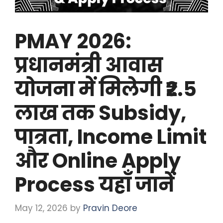
PMAY 2026:
प्रधानमंत्री आवास
योजना में मिलेगी ₹2.5
लाख तक Subsidy,
पात्रता, Income Limit
और Online Apply
Process यहाँ जानें
May 12, 2026
by
Pravin Deore