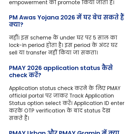
empowerment को promote किया जाता है।
PM Awas Yojana 2026 में घर बेच सकते हैं
क्या?
नहीं। इस scheme के under घर पर 5 साल का
lock-in period होता है। इस period के अंदर घर
sell या transfer नहीं किया जा सकता।
PMAY 2026 application status कैसे
check करें?
Application status check करने के लिए PMAY
official portal पर जाकर Track Application
Status option select करें। Application ID enter
करके OTP verification के बाद status देख
सकते हैं।
PMAY Urban और PMAY Gramin में क्या