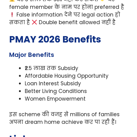
female member के नाम पर होना preferred है
False information देने पर legal action हो
सकता है
Double benefit allowed नहीं है
PMAY 2026 Benefits
Major Benefits
₹2.5 लाख तक Subsidy
Affordable Housing Opportunity
Loan Interest Subsidy
Better Living Conditions
Women Empowerment
इस scheme की वजह से millions of families
अपना dream home achieve कर पा रही हैं।