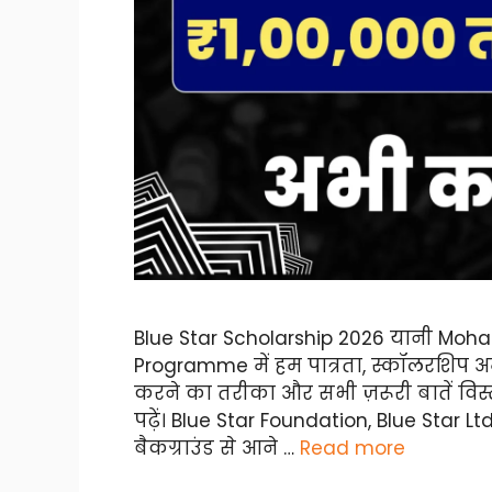
Blue Star Scholarship 2026 यानी Moha
Programme में हम पात्रता, स्कॉलरशिप अमाउं
करने का तरीका और सभी ज़रूरी बातें विस
पढ़ें। Blue Star Foundation, Blue Star 
बैकग्राउंड से आने …
Read more