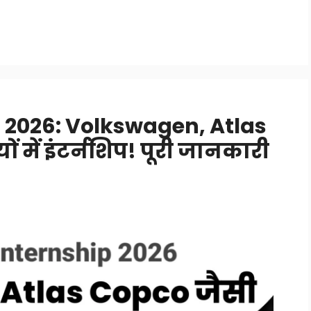
 2026: Volkswagen, Atlas
ं में इंटर्नशिप! पूरी जानकारी