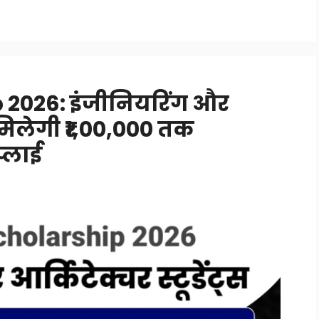
 2026: इंजीनियरिंग और
ो मिलेगी ₹1,00,000 तक
्लाई