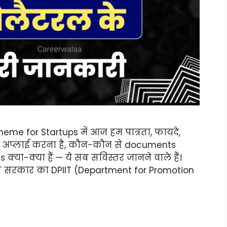
me for Startups में आज हम पात्रता, फायदे,
े अप्लाई करना है, कौन-कौन से documents
या-क्या हैं — ये सब सविस्तर जानने वाले हैं।
 भारत सरकार का DPIIT (Department for Promotion