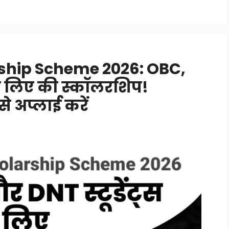
ship Scheme 2026: OBC,
के लिए की स्कॉलरशिप!
े अप्लाई करें