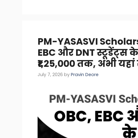
PM-YASASVI Scholar
EBC और DNT स्टूडेंट्स 
₹1,25,000 तक, अभी यहां स
July 7, 2026
by
Pravin Deore