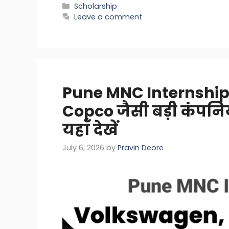
Categories
Scholarship
Leave a comment
Pune MNC Internship
Copco जैसी बड़ी कंपनियो
यहाँ देखें
July 6, 2026
by
Pravin Deore